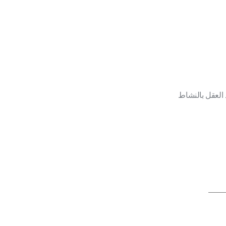
 العقل بالنشاط