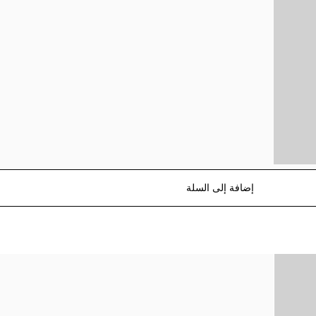
إضافة إلى السلة