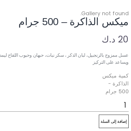
Gallery not found.
ميكس الذاكرة – 500 جرام
20
د.ك
عسل ممزوج بالزنجبيل، لبان الذكر ، سكر نبات، حبهان وحبوب اللقاح ليمد
ويساعد على التركيز
كمية ميكس
الذاكرة -
500 جرام
إضافة إلى السلة