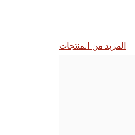
المزيد من المنتجات